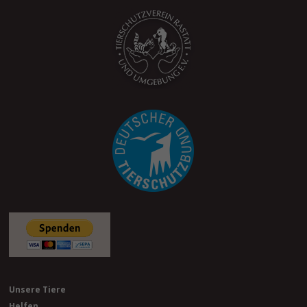
Unsere Tiere
Helfen