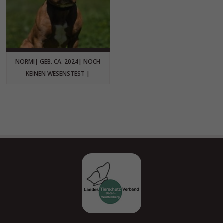
NORMI| GEB. CA. 2024| NOCH
KEINEN WESENSTEST |