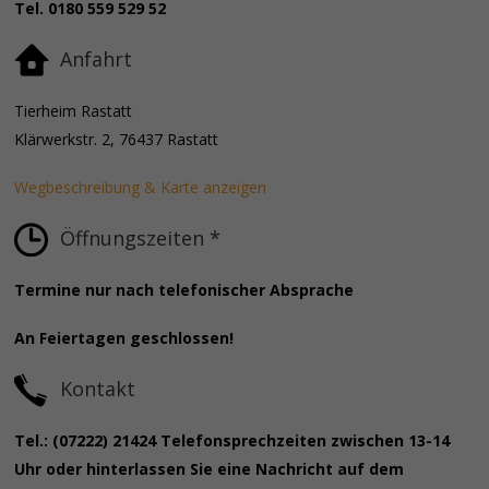
Tel. 0180 559 529 52
Anfahrt
Tierheim Rastatt
Klärwerkstr. 2, 76437 Rastatt
Wegbeschreibung & Karte anzeigen
Öffnungszeiten *
Termine nur nach telefonischer Absprache
An Feiertagen geschlossen!
Kontakt
Tel.: (07222) 21424 Telefonsprechzeiten zwischen 13-14
Uhr oder hinterlassen Sie eine Nachricht auf dem