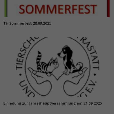
TH Sommerfest 28.09.2025
Einladung zur Jahreshauptversammlung am 21.09.2025