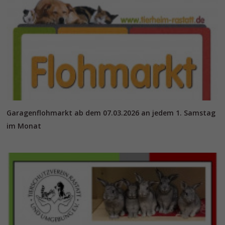
Garagenflohmarkt ab dem 07.03.2026 an jedem 1. Samstag
im Monat