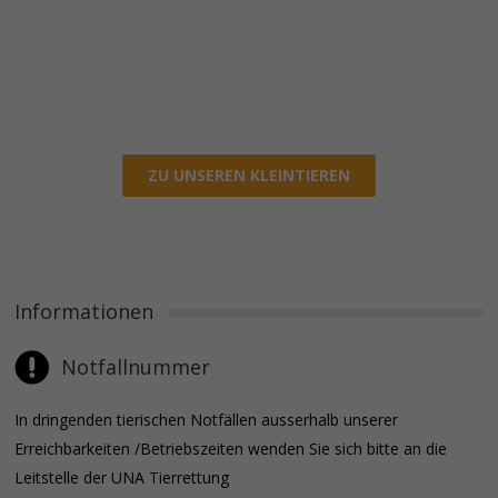
ZU UNSEREN KLEINTIEREN
Informationen
Notfallnummer
In dringenden tierischen Notfällen ausserhalb unserer
Erreichbarkeiten /Betriebszeiten wenden Sie sich bitte an die
Leitstelle der UNA Tierrettung