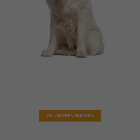
ZU UNSEREN HUNDEN