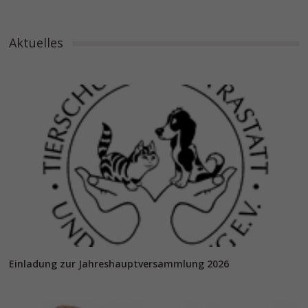
Aktuelles
Einladung zur Jahreshauptversammlung 2026