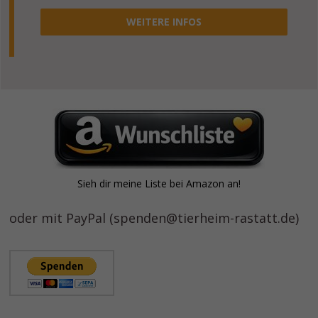
WEITERE INFOS
Sieh dir meine Liste bei Amazon an!
oder mit PayPal (spenden@tierheim-rastatt.de)