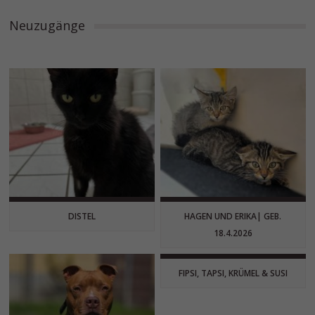
Neuzugänge
DISTEL
HAGEN UND ERIKA| GEB.
18.4.2026
FIPSI, TAPSI, KRÜMEL & SUSI