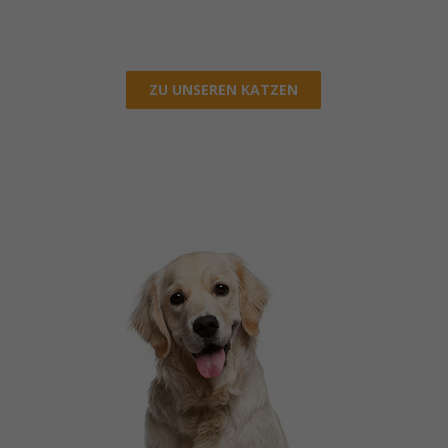
ZU UNSEREN KATZEN