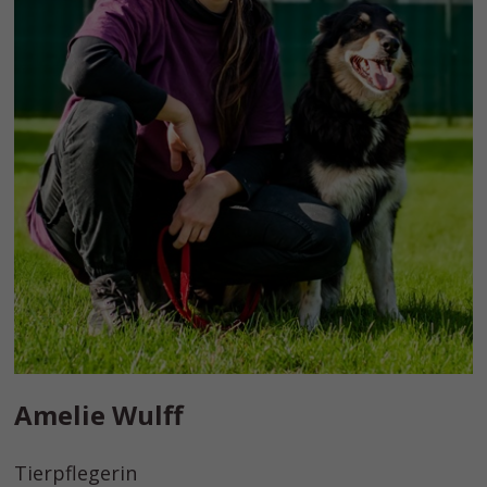
Amelie Wulff
Tierpflegerin