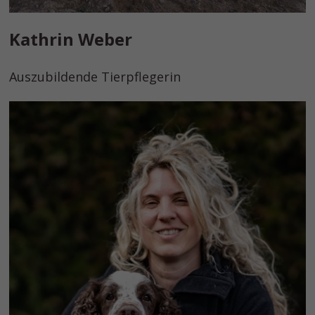
Kathrin Weber
Auszubildende Tierpflegerin