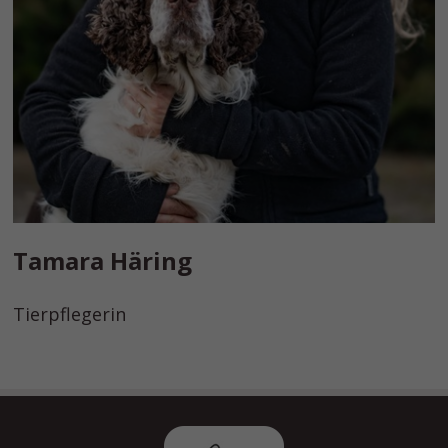
Tamara Häring
Tierpflegerin