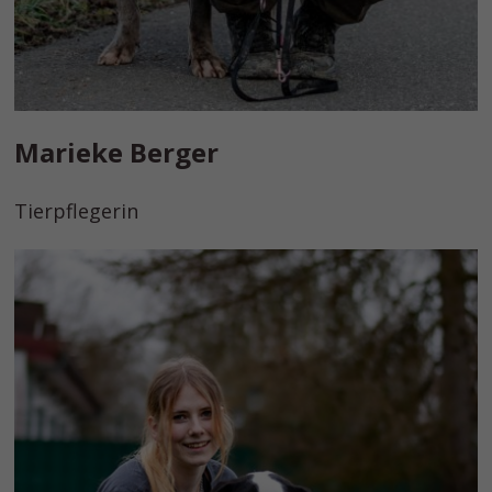
Marieke Berger
Tierpflegerin