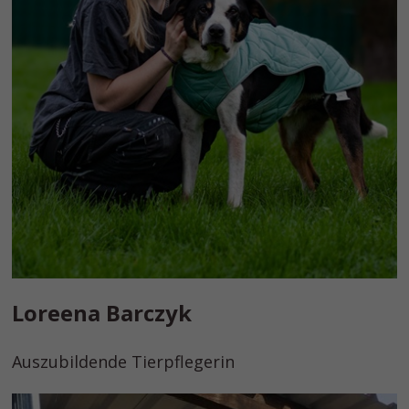
Loreena Barczyk
Auszubildende Tierpflegerin