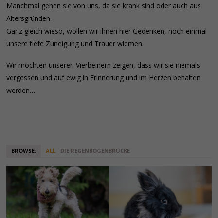
Manchmal gehen sie von uns, da sie krank sind oder auch aus
Altersgründen.
Ganz gleich wieso, wollen wir ihnen hier Gedenken, noch einmal
unsere tiefe Zuneigung und Trauer widmen.
Wir möchten unseren Vierbeinern zeigen, dass wir sie niemals
vergessen und auf ewig in Erinnerung und im Herzen behalten
werden…
BROWSE:
ALL
DIE REGENBOGENBRÜCKE