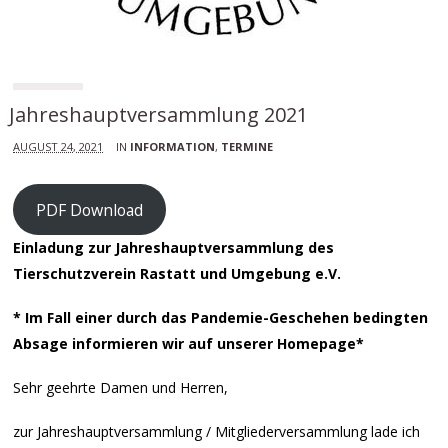
Jahreshauptversammlung 2021
AUGUST 24, 2021
IN
INFORMATION
,
TERMINE
PDF Download
Einladung zur Jahreshauptversammlung des
Tierschutzverein Rastatt und Umgebung e.V.
* Im Fall einer durch das Pandemie-Geschehen bedingten
Absage informieren wir auf unserer Homepage*
Sehr geehrte Damen und Herren,
zur Jahreshauptversammlung / Mitgliederversammlung lade ich