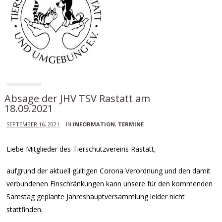
Absage der JHV TSV Rastatt am
18.09.2021
SEPTEMBER 16, 2021
IN
INFORMATION
,
TERMINE
Liebe Mitglieder des Tierschutzvereins Rastatt,
aufgrund der aktuell gültigen Corona Verordnung und den damit
verbundenen Einschränkungen kann unsere für den kommenden
Samstag geplante Jahreshauptversammlung leider nicht
stattfinden.