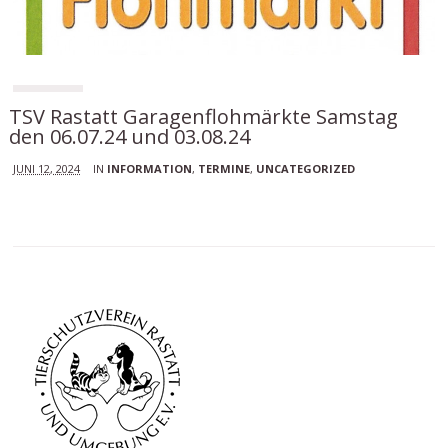
TSV Rastatt Garagenflohmärkte Samstag
den 06.07.24 und 03.08.24
JUNI 12, 2024
IN
INFORMATION
,
TERMINE
,
UNCATEGORIZED