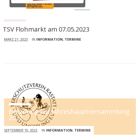
TSV Flohmarkt am 07.05.2023
MÄRZ 21, 2023
IN
INFORMATION
,
TERMINE
Einladung zur Jahreshauptversammlung
2022
SEPTEMBER 10, 2022
IN
INFORMATION
,
TERMINE