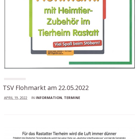
TSV Flohmarkt am 22.05.2022
APRIL 19, 2022
IN
INFORMATION
,
TERMINE