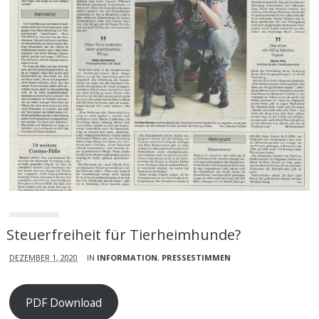
Steuerfreiheit für Tierheimhunde?
DEZEMBER 1, 2020
IN
INFORMATION
,
PRESSESTIMMEN
PDF Download