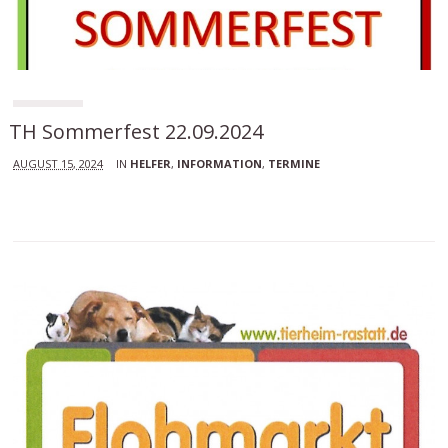
TH Sommerfest 22.09.2024
AUGUST 15, 2024
IN
HELFER
,
INFORMATION
,
TERMINE