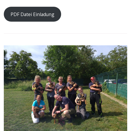
PDF Datei Einladung