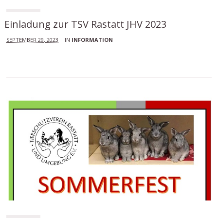
Einladung zur TSV Rastatt JHV 2023
SEPTEMBER 29, 2023
IN
INFORMATION