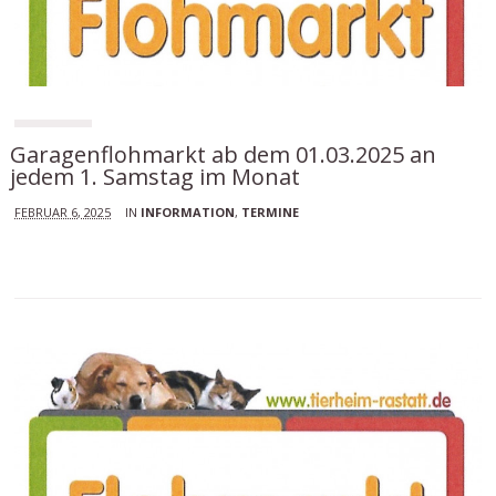
Garagenflohmarkt ab dem 01.03.2025 an
jedem 1. Samstag im Monat
FEBRUAR 6, 2025
IN
INFORMATION
,
TERMINE