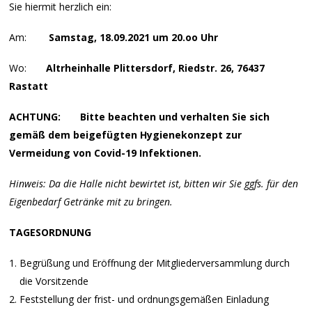
Sie hiermit herzlich ein:
Am:
Samstag, 18.09.2021 um 20.oo Uhr
Wo:
Altrheinhalle Plittersdorf, Riedstr. 26, 76437
Rastatt
ACHTUNG: Bitte beachten und verhalten Sie sich
gemäß dem beigefügten Hygienekonzept zur
Vermeidung von Covid-19 Infektionen.
Hinweis: Da die Halle nicht bewirtet ist, bitten wir Sie ggfs. für den
Eigenbedarf Getränke mit zu bringen.
TAGESORDNUNG
Begrüßung und Eröffnung der Mitgliederversammlung durch
die Vorsitzende
Feststellung der frist- und ordnungsgemäßen Einladung