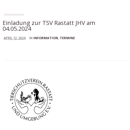
Einladung zur TSV Rastatt JHV am
04.05.2024
APRIL 12, 2024
IN
INFORMATION
,
TERMINE