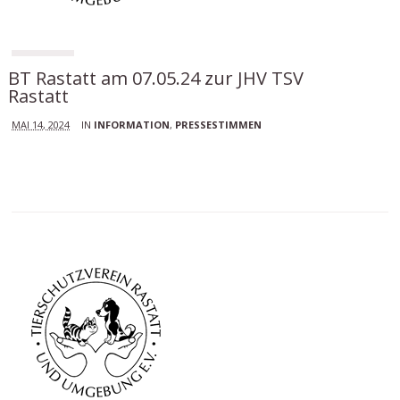
BT Rastatt am 07.05.24 zur JHV TSV
Rastatt
MAI 14, 2024
IN
INFORMATION
,
PRESSESTIMMEN