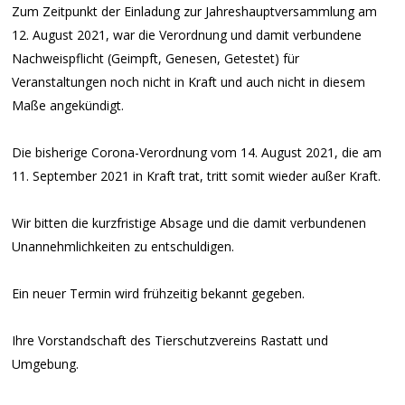
Zum Zeitpunkt der Einladung zur Jahreshauptversammlung am
12. August 2021, war die Verordnung und damit verbundene
Nachweispflicht (Geimpft, Genesen, Getestet) für
Veranstaltungen noch nicht in Kraft und auch nicht in diesem
Maße angekündigt.
Die bisherige Corona-Verordnung vom 14. August 2021, die am
11. September 2021 in Kraft trat, tritt somit wieder außer Kraft.
Wir bitten die kurzfristige Absage und die damit verbundenen
Unannehmlichkeiten zu entschuldigen.
Ein neuer Termin wird frühzeitig bekannt gegeben.
Ihre Vorstandschaft des Tierschutzvereins Rastatt und
Umgebung.