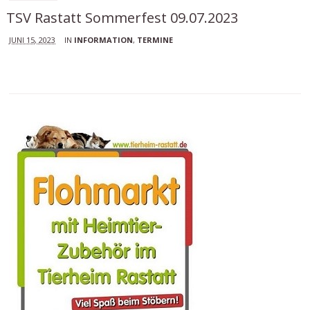
TSV Rastatt Sommerfest 09.07.2023
JUNI 15, 2023
IN
INFORMATION
,
TERMINE