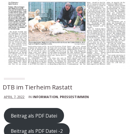
DTB im Tierheim Rastatt
APRIL 7, 2022
IN
INFORMATION
,
PRESSESTIMMEN
Beitrag als PDF Datei
Beitrag als PDF Datei -2