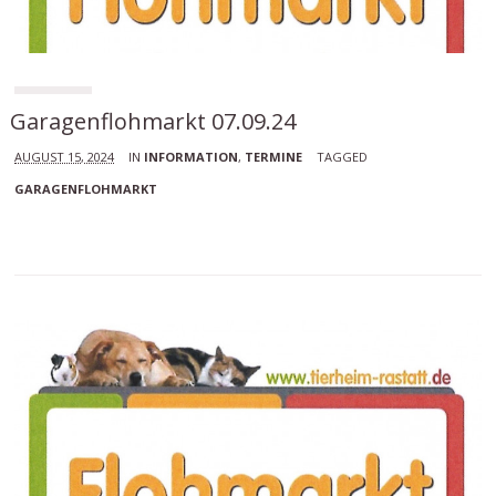
Garagenflohmarkt 07.09.24
AUGUST 15, 2024
IN
INFORMATION
,
TERMINE
TAGGED
GARAGENFLOHMARKT