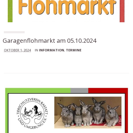
Garagenflohmarkt am 05.10.2024
OKTOBER 1, 2024
IN
INFORMATION
,
TERMINE