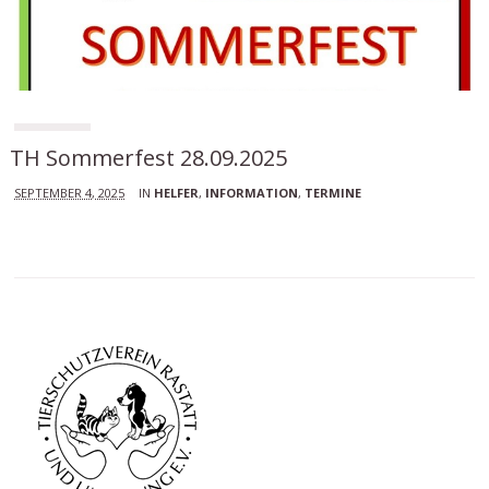
TH Sommerfest 28.09.2025
SEPTEMBER 4, 2025
IN
HELFER
,
INFORMATION
,
TERMINE