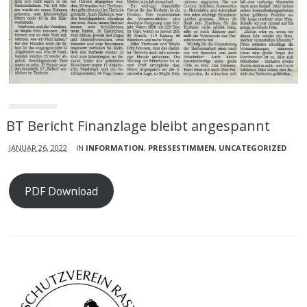
BT Bericht Finanzlage bleibt angespannt
JANUAR 26, 2022
IN
INFORMATION
,
PRESSESTIMMEN
,
UNCATEGORIZED
PDF Download