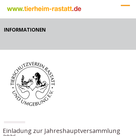
INFORMATIONEN
Einladung zur Jahreshauptversammlung