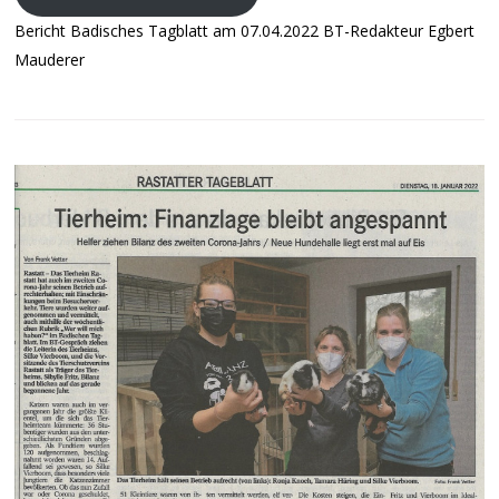
Bericht Badisches Tagblatt am 07.04.2022 BT-Redakteur Egbert
Mauderer