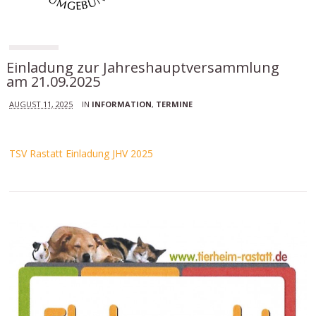
Einladung zur Jahreshauptversammlung
am 21.09.2025
AUGUST 11, 2025
IN
INFORMATION
,
TERMINE
TSV Rastatt Einladung JHV 2025