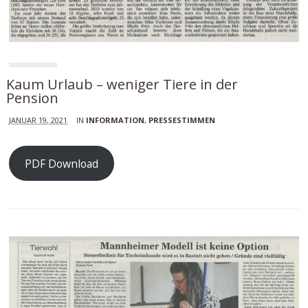
Kaum Urlaub – weniger Tiere in der
Pension
JANUAR 19, 2021
IN
INFORMATION
,
PRESSESTIMMEN
PDF Download