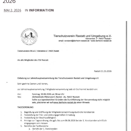
2026
MAI 2, 2026
IN
INFORMATION