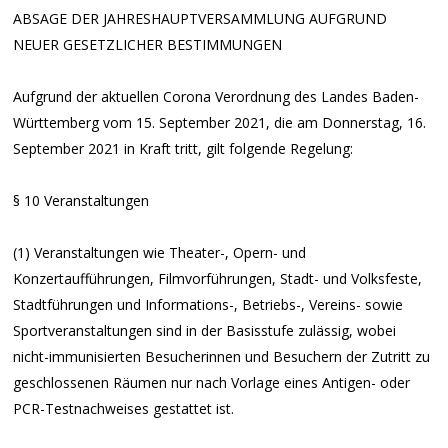
ABSAGE DER JAHRESHAUPTVERSAMMLUNG AUFGRUND
NEUER GESETZLICHER BESTIMMUNGEN
Aufgrund der aktuellen Corona Verordnung des Landes Baden-
Württemberg vom 15. September 2021, die am Donnerstag, 16.
September 2021 in Kraft tritt, gilt folgende Regelung:
§ 10 Veranstaltungen
(1) Veranstaltungen wie Theater-, Opern- und
Konzertaufführungen, Filmvorführungen, Stadt- und Volksfeste,
Stadtführungen und Informations-, Betriebs-, Vereins- sowie
Sportveranstaltungen sind in der Basisstufe zulässig, wobei
nicht-immunisierten Besucherinnen und Besuchern der Zutritt zu
geschlossenen Räumen nur nach Vorlage eines Antigen- oder
PCR-Testnachweises gestattet ist.