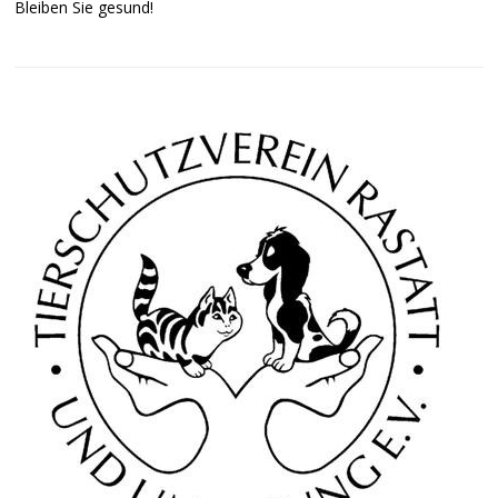
Bleiben Sie gesund!