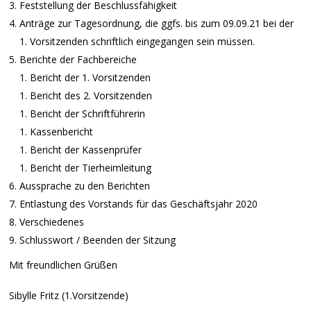
Feststellung der Beschlussfähigkeit
Anträge zur Tagesordnung, die ggfs. bis zum 09.09.21 bei der
1. Vorsitzenden schriftlich eingegangen sein müssen.
Berichte der Fachbereiche
Bericht der 1. Vorsitzenden
Bericht des 2. Vorsitzenden
Bericht der Schriftführerin
Kassenbericht
Bericht der Kassenprüfer
Bericht der Tierheimleitung
Aussprache zu den Berichten
Entlastung des Vorstands für das Geschäftsjahr 2020
Verschiedenes
Schlusswort / Beenden der Sitzung
Mit freundlichen Grüßen
Sibylle Fritz (1.Vorsitzende)