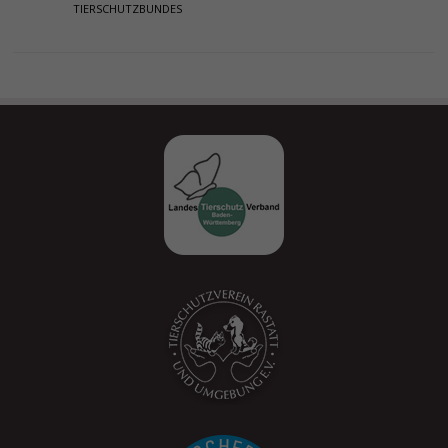
TIERSCHUTZBUNDES