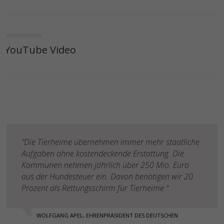
YouTube Video
"Die Tierheime übernehmen immer mehr staatliche
Aufgaben ohne kostendeckende Erstattung. Die
Kommunen nehmen jährlich über 250 Mio. Euro
aus der Hundesteuer ein. Davon benötigen wir 20
Prozent als Rettungsschirm für Tierheime."
WOLFGANG APEL, EHRENPRÄSIDENT DES DEUTSCHEN