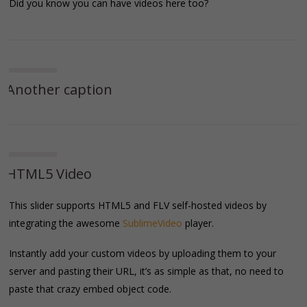
Did you know you can have videos here too?
Another caption
HTML5 Video
This slider supports HTML5 and FLV self-hosted videos by
integrating the awesome
SublimeVideo
player.
Instantly add your custom videos by uploading them to your
server and pasting their URL, it’s as simple as that, no need to
paste that crazy embed object code.