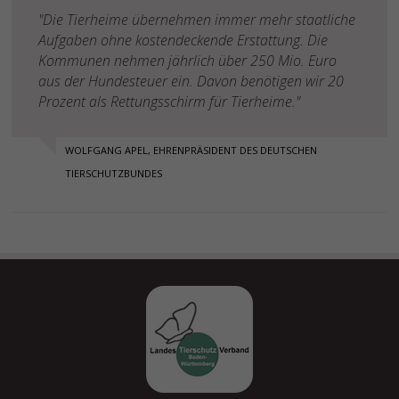
"Die Tierheime übernehmen immer mehr staatliche
Aufgaben ohne kostendeckende Erstattung. Die
Kommunen nehmen jährlich über 250 Mio. Euro
aus der Hundesteuer ein. Davon benötigen wir 20
Prozent als Rettungsschirm für Tierheime."
WOLFGANG APEL, EHRENPRÄSIDENT DES DEUTSCHEN
TIERSCHUTZBUNDES