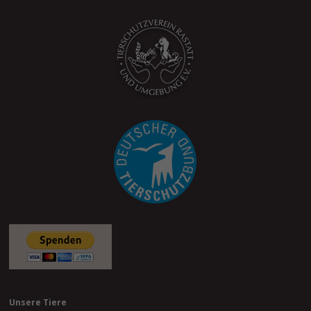
Unsere Tiere