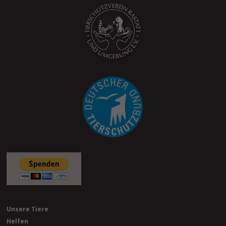
Unsere Tiere
Helfen