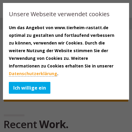
Unsere Webseite verwendet cookies
Um das Angebot von www.tierheim-rastatt.de
optimal zu gestalten und fortlaufend verbessern
zu können, verwenden wir Cookies. Durch die
weitere Nutzung der Website stimmen Sie der
Verwendung von Cookies zu. Weitere
Informationen zu Cookies erhalten Sie in unserer
IMMERSIVE FEATURES
Datenschutzerklärung
.
Ich willige ein
Recent
Work.