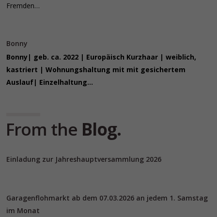
Fremden…
Bonny
Bonny| geb. ca. 2022 | Europäisch Kurzhaar | weiblich,
kastriert | Wohnungshaltung mit mit gesichertem
Auslauf| Einzelhaltung…
From the
Blog.
Einladung zur Jahreshauptversammlung 2026
Garagenflohmarkt ab dem 07.03.2026 an jedem 1. Samstag
im Monat