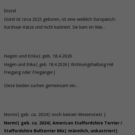
Distel
Distel ist circa 2025 geboren, ist eine weiblich Europäisch-
Kurzhaar-Katze und nicht kastriert. Sie kam im Mai…
Hagen und Erika| geb. 18.4.2026
Hagen und Erika| geb. 18.4.2026| Wohnungshaltung mit
Freigang oder Freigänger|
Diese beiden suchen gemeinsam ein…
Normi| geb. ca. 2024| noch keinen Wesenstest |
Normi| geb. ca. 2024| American Staffordshire Terrier /
Staffordshire Bullterrier Mix| männlich, unkastriert|