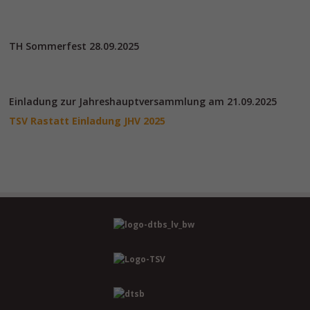
TH Sommerfest 28.09.2025
Einladung zur Jahreshauptversammlung am 21.09.2025
TSV Rastatt Einladung JHV 2025