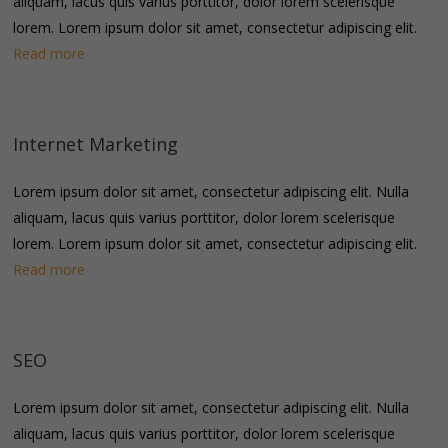
aliquam, lacus quis varius porttitor, dolor lorem scelerisque
lorem. Lorem ipsum dolor sit amet, consectetur adipiscing elit.
Read more
Internet Marketing
Lorem ipsum dolor sit amet, consectetur adipiscing elit. Nulla
aliquam, lacus quis varius porttitor, dolor lorem scelerisque
lorem. Lorem ipsum dolor sit amet, consectetur adipiscing elit.
Read more
SEO
Lorem ipsum dolor sit amet, consectetur adipiscing elit. Nulla
aliquam, lacus quis varius porttitor, dolor lorem scelerisque