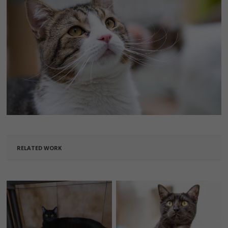
RELATED WORK