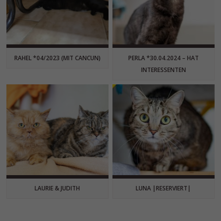
RAHEL *04/2023 (MIT CANCUN)
PERLA *30.04.2024 – HAT
INTERESSENTEN
LAURIE & JUDITH
LUNA |RESERVIERT|