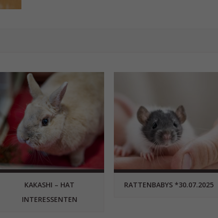
KAKASHI – HAT
RATTENBABYS *30.07.2025
INTERESSENTEN