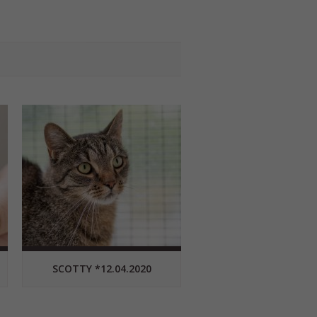
SCOTTY *12.04.2020