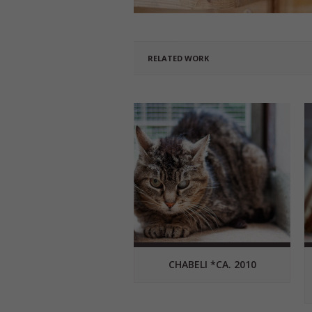
RELATED WORK
CHABELI *CA. 2010