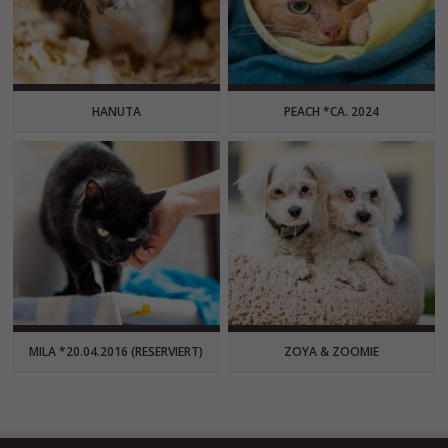
HANUTA
PEACH *CA. 2024
MILA *20.04.2016 (RESERVIERT)
ZOYA & ZOOMIE