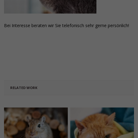
Bei Interesse beraten wir Sie telefonisch sehr gerne persönlich!
RELATED WORK