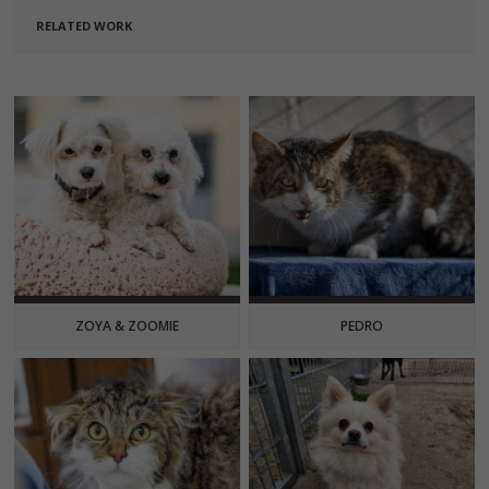
RELATED WORK
ZOYA & ZOOMIE
PEDRO