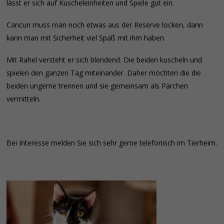
lässt er sich auf Kuscheleinheiten und Spiele gut ein.
Cancun muss man noch etwas aus der Reserve locken, dann
kann man mit Sicherheit viel Spaß mit ihm haben.
Mit Rahel versteht er sich blendend. Die beiden kuscheln und
spielen den ganzen Tag miteinander. Daher möchten die die
beiden ungerne trennen und sie gemeinsam als Pärchen
vermitteln.
Bei Interesse melden Sie sich sehr gerne telefonisch im Tierheim.