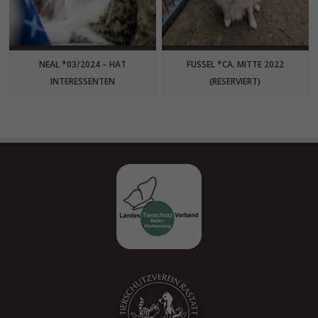
NEAL *03/2024 – HAT
FUSSEL *CA. MITTE 2022
INTERESSENTEN
(RESERVIERT)