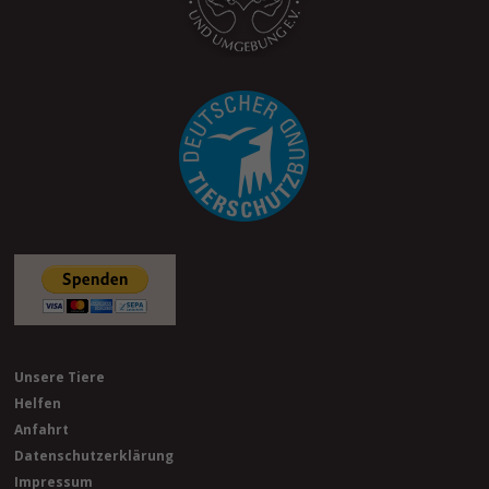
Unsere Tiere
Helfen
Anfahrt
Datenschutzerklärung
Impressum