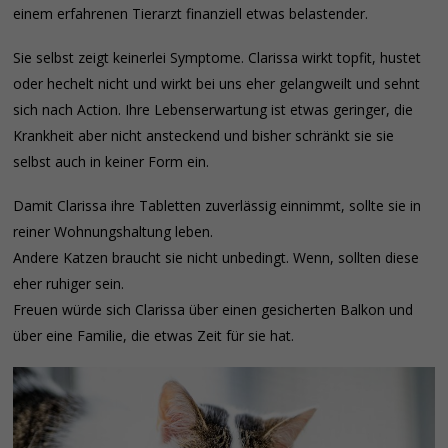
einem erfahrenen Tierarzt finanziell etwas belastender.
Sie selbst zeigt keinerlei Symptome. Clarissa wirkt topfit, hustet
oder hechelt nicht und wirkt bei uns eher gelangweilt und sehnt
sich nach Action. Ihre Lebenserwartung ist etwas geringer, die
Krankheit aber nicht ansteckend und bisher schränkt sie sie
selbst auch in keiner Form ein.
Damit Clarissa ihre Tabletten zuverlässig einnimmt, sollte sie in
reiner Wohnungshaltung leben.
Andere Katzen braucht sie nicht unbedingt. Wenn, sollten diese
eher ruhiger sein.
Freuen würde sich Clarissa über einen gesicherten Balkon und
über eine Familie, die etwas Zeit für sie hat.