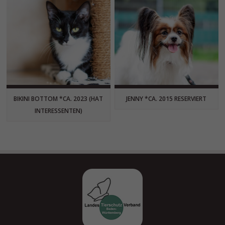
BIKINI BOTTOM *CA. 2023 (HAT
JENNY *CA. 2015 RESERVIERT
INTERESSENTEN)