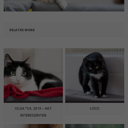
RELATED WORK
OLGA *CA. 2019 – HAT
LOCO
INTERESSENTEN