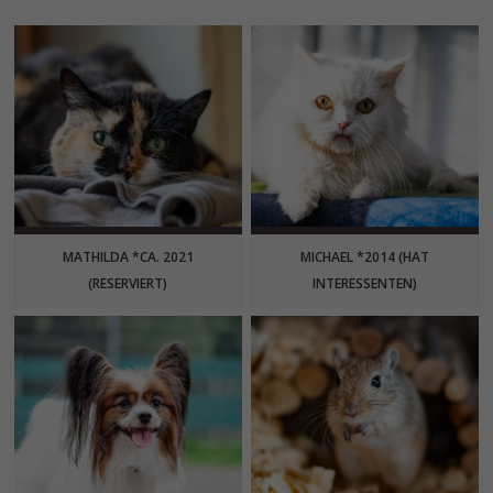
MATHILDA *CA. 2021
MICHAEL *2014 (HAT
(RESERVIERT)
INTERESSENTEN)