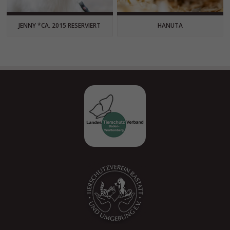
JENNY *CA. 2015 RESERVIERT
HANUTA