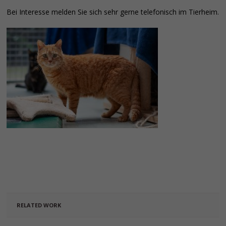
Bei Interesse melden Sie sich sehr gerne telefonisch im Tierheim.
RELATED WORK