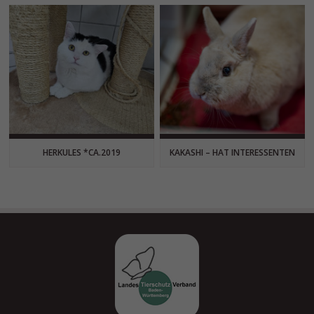
HERKULES *CA.2019
KAKASHI – HAT INTERESSENTEN