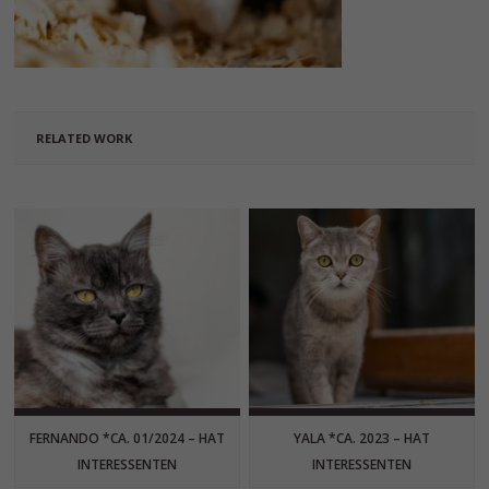
RELATED WORK
FERNANDO *CA. 01/2024 – HAT
YALA *CA. 2023 – HAT
INTERESSENTEN
INTERESSENTEN