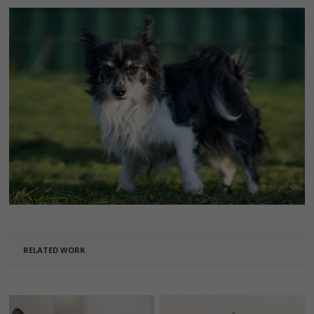
RELATED WORK