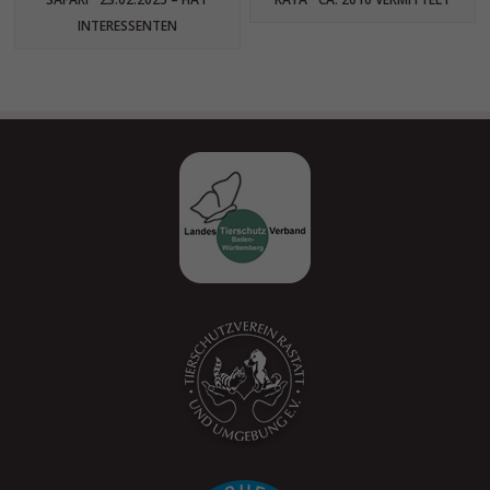
INTERESSENTEN