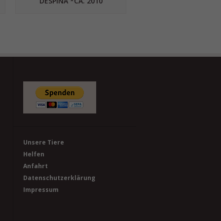
DESPINA *CA. 2010
Unsere Tiere
Helfen
Anfahrt
Datenschutzerklärung
Impressum