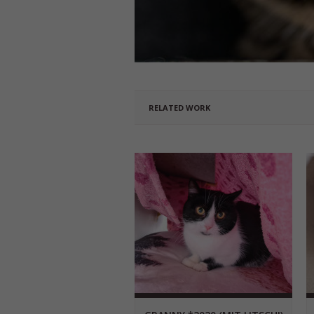
RELATED WORK