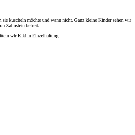
ann sie kuscheln möchte und wann nicht. Ganz kleine Kinder sehen wir
on Zahnstein befreit.
tteln wir Kiki in Einzelhaltung.