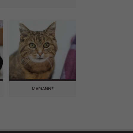
MARIANNE