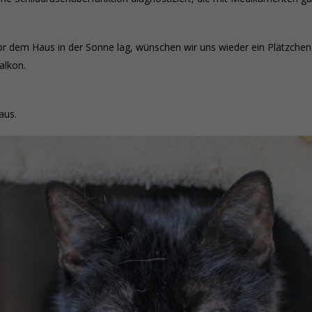
or dem Haus in der Sonne lag, wünschen wir uns wieder ein Plätzchen
alkon.
aus.