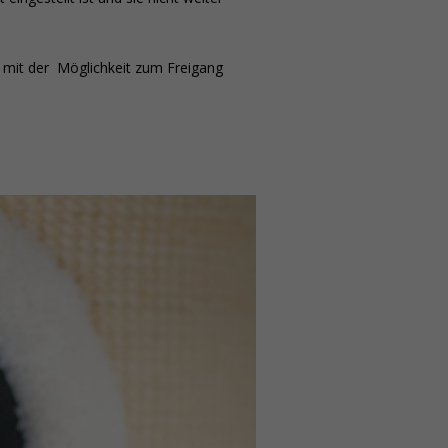
 mit der Möglichkeit zum Freigang