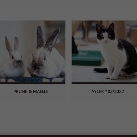
PRUNE & MAËLLE
TAYLER *03/2022