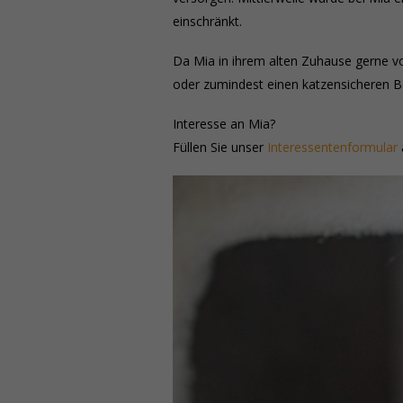
einschränkt.
Da Mia in ihrem alten Zuhause gerne v
oder zumindest einen katzensicheren B
Interesse an Mia?
Füllen Sie unser
Interessentenformular