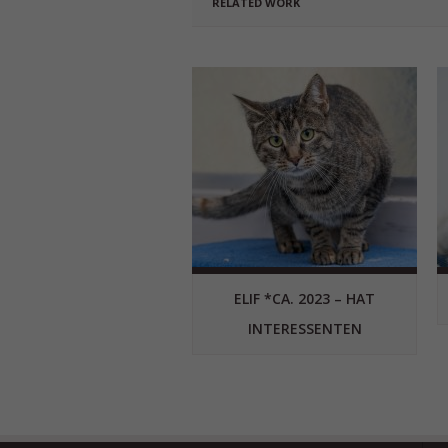
RELATED WORK
ELIF *CA. 2023 – HAT
INTERESSENTEN