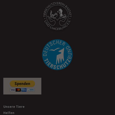
Unsere Tiere
Helfen