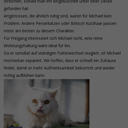
streicheln, sobald man ihn eingekuschelt unter einer Decke
gefunden hat.
Artgenossen, die ähnlich ruhig sind, wären für Michael kein
Problem. Andere Perserkatzen oder Britisch Kurzhaar passen
meist am besten zu diesem Charakter.
Für Freigang interessiert sich Michael nicht, eine reine
Wohnungshaltung wäre ideal für ihn.
Da er sensibel auf ständigen Futterwechsel reagiert, ist Michael
momentan separiert. Wir hoffen, dass er schnell ein Zuhause
findet, damit er mehr Aufmerksamkeit bekommt und wieder
richtig aufblühen kann.