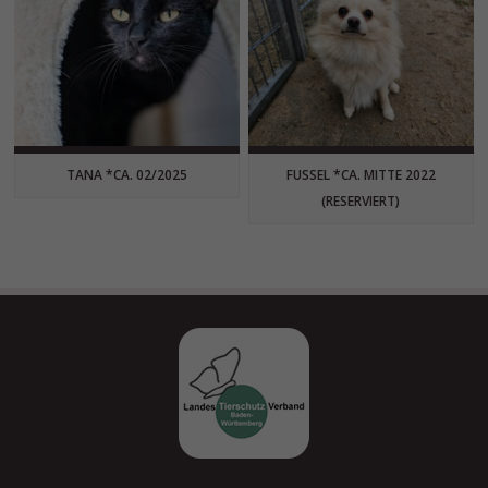
TANA *CA. 02/2025
FUSSEL *CA. MITTE 2022
(RESERVIERT)