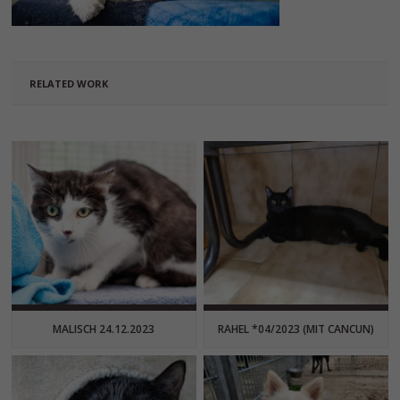
RELATED WORK
MALISCH 24.12.2023
RAHEL *04/2023 (MIT CANCUN)