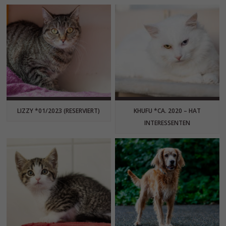
LIZZY *01/2023 (RESERVIERT)
KHUFU *CA. 2020 – HAT
INTERESSENTEN