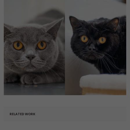
RELATED WORK