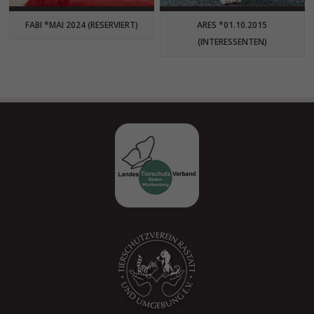
FABI *MAI 2024 (RESERVIERT)
ARES *01.10.2015
(INTERESSENTEN)