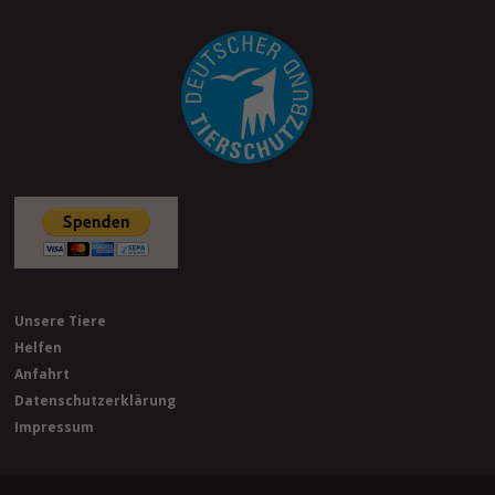
Unsere Tiere
Helfen
Anfahrt
Datenschutzerklärung
Impressum