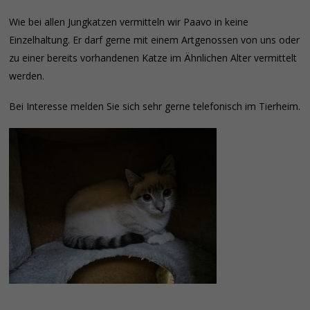
Wie bei allen Jungkatzen vermitteln wir Paavo in keine
Einzelhaltung. Er darf gerne mit einem Artgenossen von uns oder
zu einer bereits vorhandenen Katze im Ähnlichen Alter vermittelt
werden.
Bei Interesse melden Sie sich sehr gerne telefonisch im Tierheim.