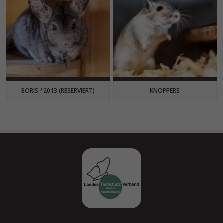
BORIS *2013 (RESERVIERT)
KNOPPERS