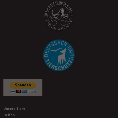
Unsere Tiere
Helfen