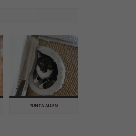
PUNTA ALLEN