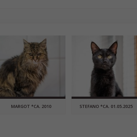
MARGOT *CA. 2010
STEFANO *CA. 01.05.2025