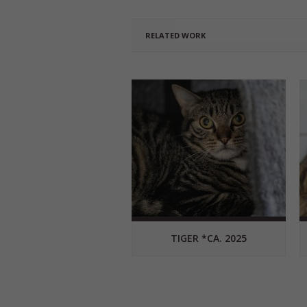
RELATED WORK
TIGER *CA. 2025