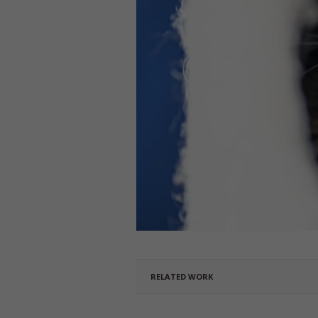
RELATED WORK