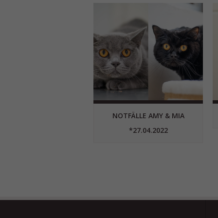
NOTFÄLLE AMY & MIA
*27.04.2022