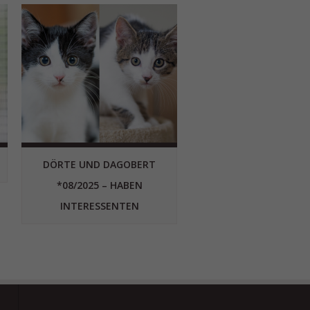
DÖRTE UND DAGOBERT
*08/2025 – HABEN
INTERESSENTEN