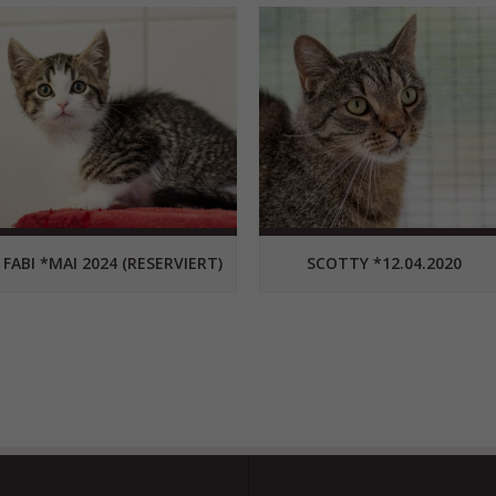
FABI *MAI 2024 (RESERVIERT)
SCOTTY *12.04.2020