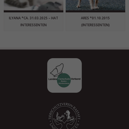
ILYANA *CA. 31.03.2025 – HAT
ARES *01.10.2015
INTERESSENTEN
(INTERESSENTEN)