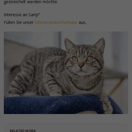
gestreichelt werden möchte.
Interesse an Sanji?
Füllen Sie unser
Interessentenformular
aus.
RELATED WORK