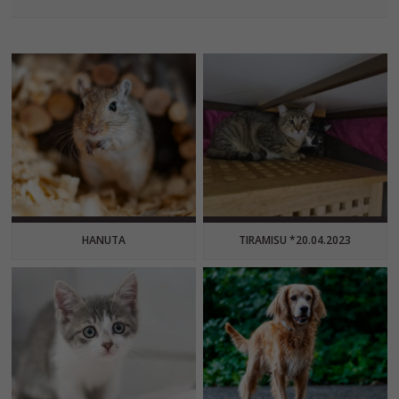
HANUTA
TIRAMISU *20.04.2023