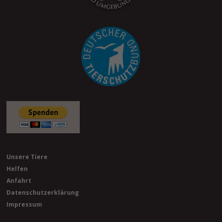
Unsere Tiere
Helfen
Anfahrt
Datenschutzerklärung
Impressum