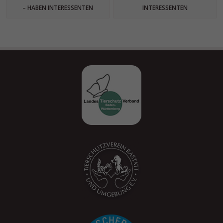
– HABEN INTERESSENTEN
INTERESSENTEN