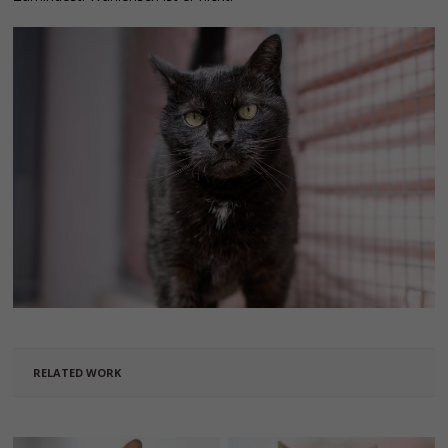
RELATED WORK