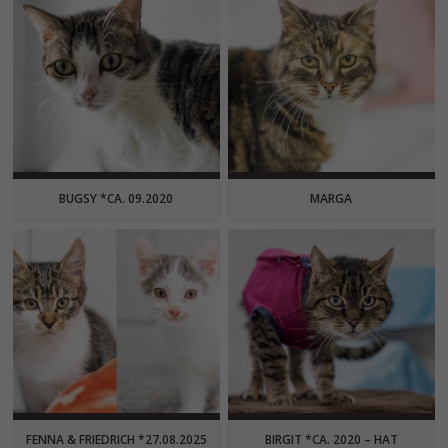
BUGSY *CA. 09.2020
MARGA
FENNA & FRIEDRICH *27.08.2025
BIRGIT *CA. 2020 – HAT