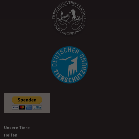
Unsere Tiere
Helfen