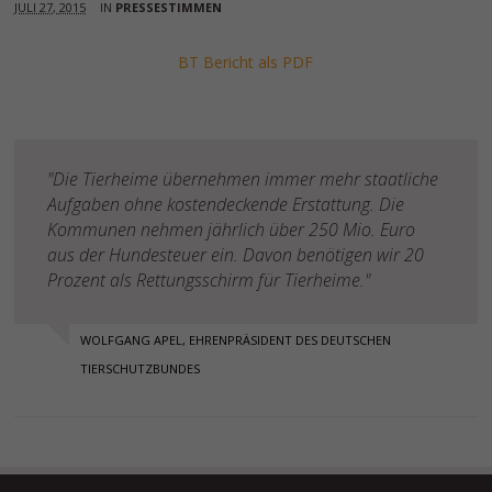
JULI 27, 2015
IN
PRESSESTIMMEN
BT Bericht als PDF
"Die Tierheime übernehmen immer mehr staatliche
Aufgaben ohne kostendeckende Erstattung. Die
Kommunen nehmen jährlich über 250 Mio. Euro
aus der Hundesteuer ein. Davon benötigen wir 20
Prozent als Rettungsschirm für Tierheime."
WOLFGANG APEL, EHRENPRÄSIDENT DES DEUTSCHEN
TIERSCHUTZBUNDES