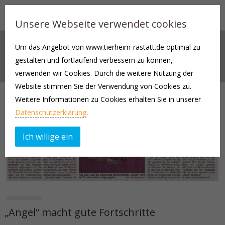
Unsere Webseite verwendet cookies
Um das Angebot von www.tierheim-rastatt.de optimal zu
AKTUELLES
gestalten und fortlaufend verbessern zu können,
verwenden wir Cookies. Durch die weitere Nutzung der
Website stimmen Sie der Verwendung von Cookies zu.
Weitere Informationen zu Cookies erhalten Sie in unserer
Datenschutzerklärung
.
Ich willige ein
„Angel“ macht gute Fortschritte