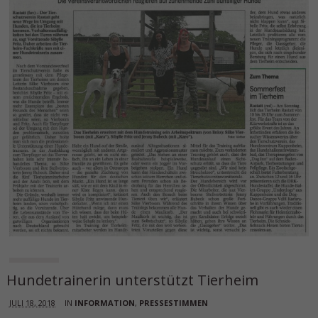
Hundetrainerin unterstützt Tierheim
JULI 18, 2018
IN
INFORMATION
,
PRESSESTIMMEN