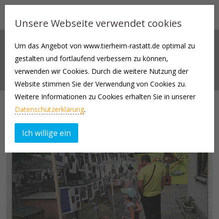
Unsere Webseite verwendet cookies
Um das Angebot von www.tierheim-rastatt.de optimal zu
ADMIN
gestalten und fortlaufend verbessern zu können,
Author Archives
verwenden wir Cookies. Durch die weitere Nutzung der
Website stimmen Sie der Verwendung von Cookies zu.
Weitere Informationen zu Cookies erhalten Sie in unserer
Datenschutzerklärung
.
Ich willige ein