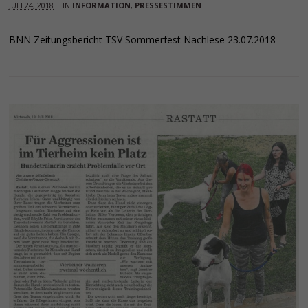
JULI 24, 2018
IN
INFORMATION
,
PRESSESTIMMEN
BNN Zeitungsbericht TSV Sommerfest Nachlese 23.07.2018