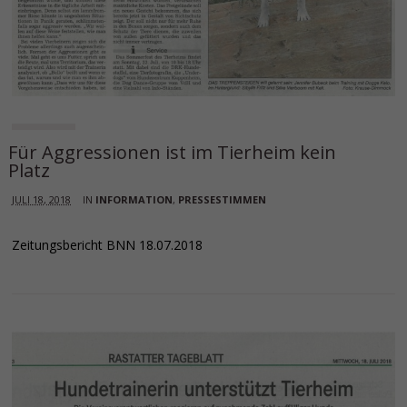
Für Aggressionen ist im Tierheim kein
Platz
JULI 18, 2018
IN
INFORMATION
,
PRESSESTIMMEN
Zeitungsbericht BNN 18.07.2018