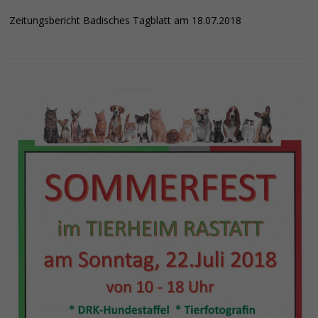
Zeitungsbericht Badisches Tagblatt am 18.07.2018