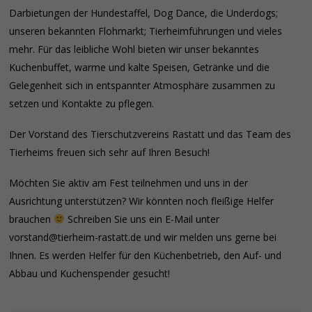
Darbietungen der Hundestaffel, Dog Dance, die Underdogs;
unseren bekannten Flohmarkt; Tierheimführungen und vieles
mehr. Für das leibliche Wohl bieten wir unser bekanntes
Kuchenbuffet, warme und kalte Speisen, Getränke und die
Gelegenheit sich in entspannter Atmosphäre zusammen zu
setzen und Kontakte zu pflegen.
Der Vorstand des Tierschutzvereins Rastatt und das Team des
Tierheims freuen sich sehr auf Ihren Besuch!
Möchten Sie aktiv am Fest teilnehmen und uns in der
Ausrichtung unterstützen? Wir könnten noch fleißige Helfer
brauchen
Schreiben Sie uns ein E-Mail unter
vorstand@tierheim-rastatt.de und wir melden uns gerne bei
Ihnen. Es werden Helfer für den Küchenbetrieb, den Auf- und
Abbau und Kuchenspender gesucht!