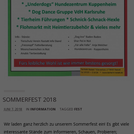
SOMMERFEST 2018
JUNI 7, 2018
IN
INFORMATION
TAGGED
FEST
Wir laden ganz herzlich zu unserem Sommerfest ein! Es gibt viele
interessante Stände zum Informieren, Schauen, Probieren;