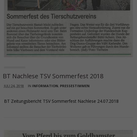
BT Nachlese TSV Sommerfest 2018
JULI 24, 2018
IN
INFORMATION
,
PRESSESTIMMEN
BT Zeitungsbericht TSV Sommerfest Nachlese 24.07.2018