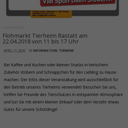
Flohmarkt Tierheim Rastatt am
22.04.2018 von 11 bis 17 Uhr
APRIL 17, 2018
IN
INFORMATION
,
TERMINE
Bei Kaffee und Kuchen oder kleinen Snacks in tierischem
Zubehör stöbern und Schnäppchen für den Liebling zu Hause
machen. Der Erlös dieser Veranstaltung wird ausschließlich für
den Betrieb unseres Tierheims verwendet! Besuchen Sie uns,
treffen Sie Freunde des Tierschutzes in entspannter Atmosphäre
und tun Sie mit einem kleinen Einkauf oder dem Verzehr etwas
Gutes für unsere Schützlinge!