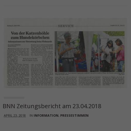
BNN Zeitungsbericht am 23.04.2018
APRIL 23, 2018
IN
INFORMATION
,
PRESSESTIMMEN