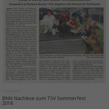
BNN Nachlese zum TSV Sommerfest
2018