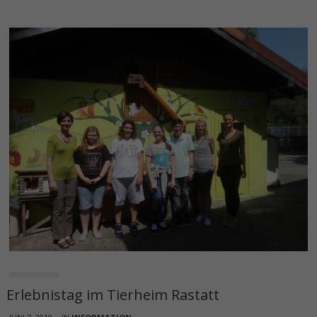
Erlebnistag im Tierheim Rastatt