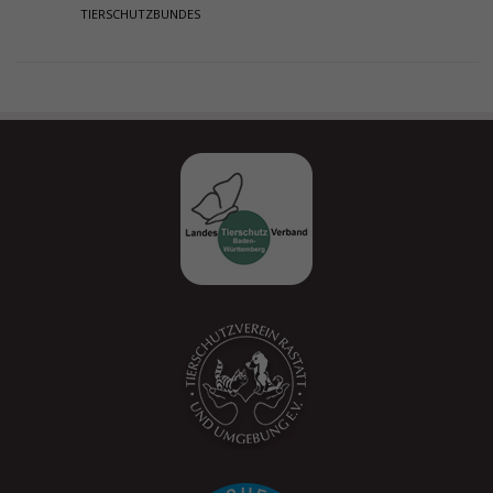
TIERSCHUTZBUNDES