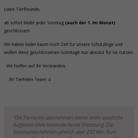
Liebe Tierfreunde,
ab sofort bleibt jeder Sonntag
(auch der 1. Im Monat)
geschlossen!
Wir haben leider kaum noch Zeit für unsere Schützlinge und
wollen diese geschlossenen Sonntage nun absolut für sie nutzen.
Wir hoffen auf Ihr Verständnis
Ihr Tierheim-Team ☺
"Die Tierheime übernehmen immer mehr staatliche
Aufgaben ohne kostendeckende Erstattung. Die
Kommunen nehmen jährlich über 250 Mio. Euro