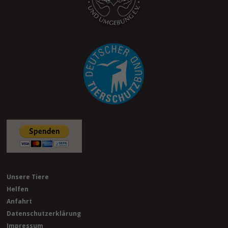
Unsere Tiere
Helfen
Anfahrt
Datenschutzerklärung
Impressum