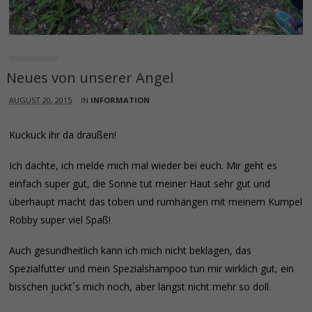
Neues von unserer Angel
AUGUST 20, 2015
IN
INFORMATION
Kuckuck ihr da draußen!
Ich dachte, ich melde mich mal wieder bei euch. Mir geht es
einfach super gut, die Sonne tut meiner Haut sehr gut und
überhaupt macht das toben und rumhängen mit meinem Kumpel
Robby super viel Spaß!
Auch gesundheitlich kann ich mich nicht beklagen, das
Spezialfutter und mein Spezialshampoo tun mir wirklich gut, ein
bisschen juckt´s mich noch, aber längst nicht mehr so doll.