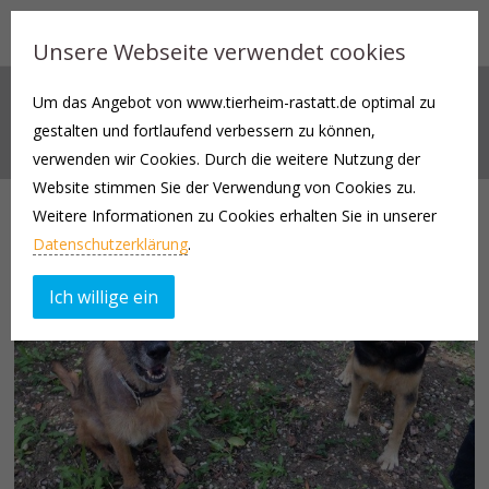
Unsere Webseite verwendet cookies
Um das Angebot von www.tierheim-rastatt.de optimal zu
AKTUELLES
gestalten und fortlaufend verbessern zu können,
verwenden wir Cookies. Durch die weitere Nutzung der
Website stimmen Sie der Verwendung von Cookies zu.
Weitere Informationen zu Cookies erhalten Sie in unserer
Datenschutzerklärung
.
Ich willige ein