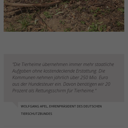
"Die Tierheime übernehmen immer mehr staatliche
Aufgaben ohne kostendeckende Erstattung. Die
Kommunen nehmen jährlich über 250 Mio. Euro
aus der Hundesteuer ein. Davon benötigen wir 20
Prozent als Rettungsschirm für Tierheime."
WOLFGANG APEL, EHRENPRÄSIDENT DES DEUTSCHEN
TIERSCHUTZBUNDES