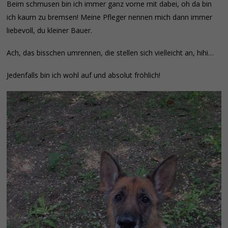
Beim schmusen bin ich immer ganz vorne mit dabei, oh da bin
ich kaum zu bremsen! Meine Pfleger nennen mich dann immer
liebevoll, du kleiner Bauer.
Ach, das bisschen umrennen, die stellen sich vielleicht an, hihi…
Jedenfalls bin ich wohl auf und absolut fröhlich!