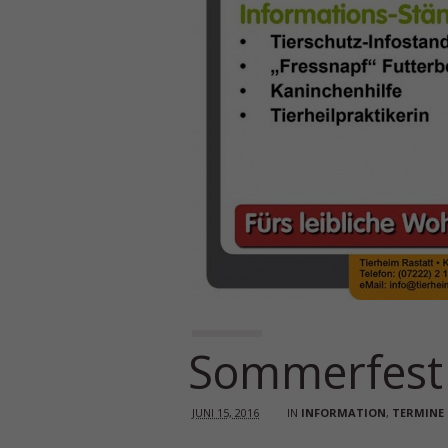
Sommerfest
JUNI 15, 2016
IN
INFORMATION
,
TERMINE