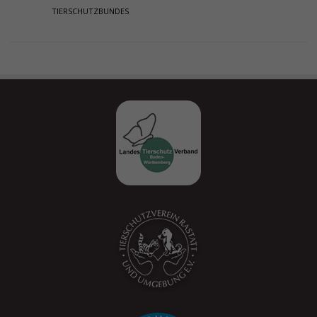
TIERSCHUTZBUNDES