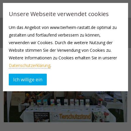
Unsere Webseite verwendet cookies
Um das Angebot von www.tierheim-rastatt.de optimal zu
AKTUELLES
gestalten und fortlaufend verbessern zu können,
verwenden wir Cookies. Durch die weitere Nutzung der
Website stimmen Sie der Verwendung von Cookies zu.
Weitere Informationen zu Cookies erhalten Sie in unserer
Datenschutzerklärung
.
Ich willige ein