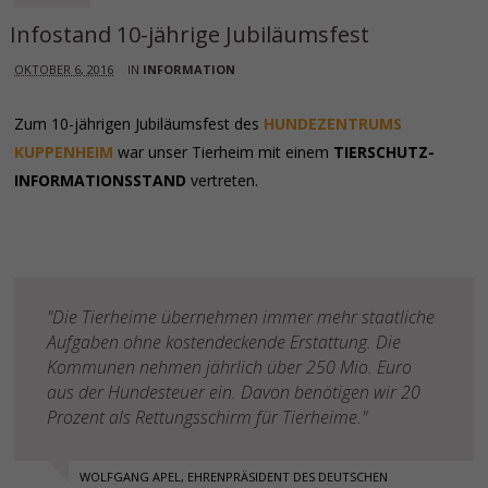
Infostand 10-jährige Jubiläumsfest
OKTOBER 6, 2016
IN
INFORMATION
Zum 10-jährigen Jubiläumsfest des
HUNDEZENTRUMS
KUPPENHEIM
war unser Tierheim mit einem
TIERSCHUTZ-
INFORMATIONSSTAND
vertreten.
"Die Tierheime übernehmen immer mehr staatliche
Aufgaben ohne kostendeckende Erstattung. Die
Kommunen nehmen jährlich über 250 Mio. Euro
aus der Hundesteuer ein. Davon benötigen wir 20
Prozent als Rettungsschirm für Tierheime."
WOLFGANG APEL, EHRENPRÄSIDENT DES DEUTSCHEN