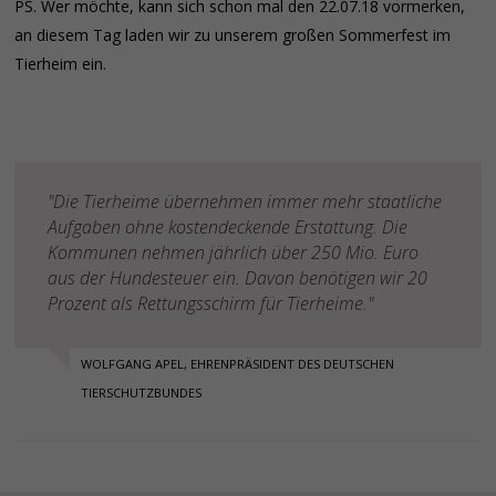
PS. Wer möchte, kann sich schon mal den 22.07.18 vormerken,
an diesem Tag laden wir zu unserem großen Sommerfest im
Tierheim ein.
"Die Tierheime übernehmen immer mehr staatliche
Aufgaben ohne kostendeckende Erstattung. Die
Kommunen nehmen jährlich über 250 Mio. Euro
aus der Hundesteuer ein. Davon benötigen wir 20
Prozent als Rettungsschirm für Tierheime."
WOLFGANG APEL, EHRENPRÄSIDENT DES DEUTSCHEN
TIERSCHUTZBUNDES