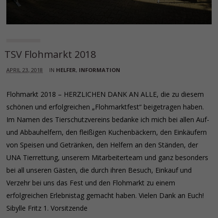
TSV Flohmarkt 2018
APRIL 23, 2018
IN
HELFER
,
INFORMATION
Flohmarkt 2018 – HERZLICHEN DANK AN ALLE, die zu diesem
schönen und erfolgreichen „Flohmarktfest“ beigetragen haben.
Im Namen des Tierschutzvereins bedanke ich mich bei allen Auf-
und Abbauhelfern, den fleißigen Kuchenbäckern, den Einkäufern
von Speisen und Getränken, den Helfern an den Ständen, der
UNA Tierrettung, unserem Mitarbeiterteam und ganz besonders
bei all unseren Gästen, die durch ihren Besuch, Einkauf und
Verzehr bei uns das Fest und den Flohmarkt zu einem
erfolgreichen Erlebnistag gemacht haben. Vielen Dank an Euch!
Sibylle Fritz 1. Vorsitzende