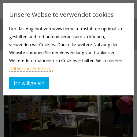
Unsere Webseite verwendet cookies
Um das Angebot von www.tierheim-rastatt.de optimal zu
AKTUELLES
gestalten und fortlaufend verbessern zu können,
verwenden wir Cookies. Durch die weitere Nutzung der
Website stimmen Sie der Verwendung von Cookies zu.
Weitere Informationen zu Cookies erhalten Sie in unserer
Datenschutzerklärung
.
Ich willige ein