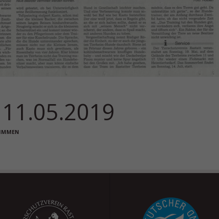
 11.05.2019
TIMMEN