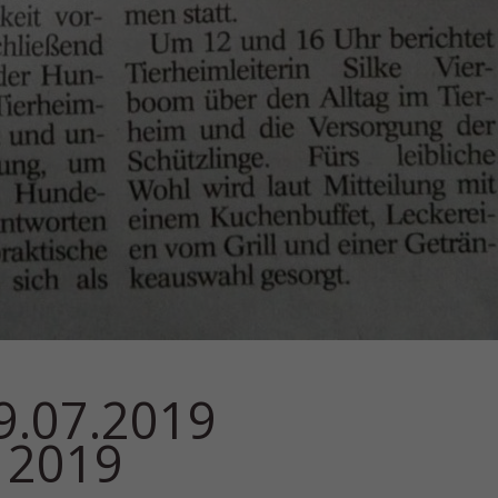
9.07.2019
 2019