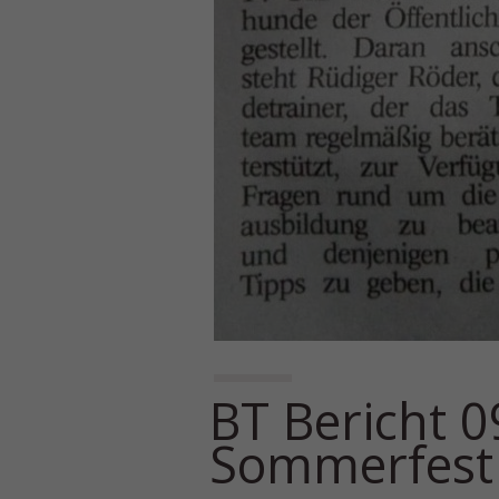
BT Bericht 0
Sommerfest