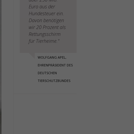
Euro aus der
Hundesteuer ein.
Davon benötigen
wir 20 Prozent als
Rettungsschirm
für Tierheime."
WOLFGANG APEL,
EHRENPRÄSIDENT DES
DEUTSCHEN
TIERSCHUTZBUNDES