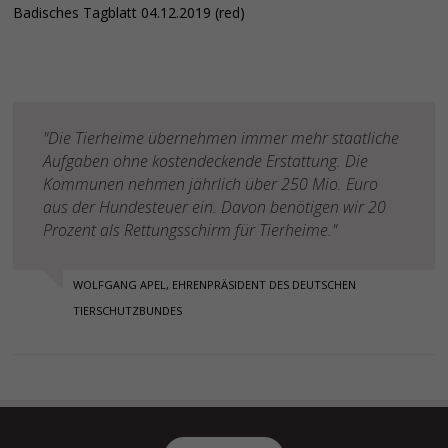
Badisches Tagblatt 04.12.2019 (red)
"Die Tierheime übernehmen immer mehr staatliche
Aufgaben ohne kostendeckende Erstattung. Die
Kommunen nehmen jährlich über 250 Mio. Euro
aus der Hundesteuer ein. Davon benötigen wir 20
Prozent als Rettungsschirm für Tierheime."
WOLFGANG APEL, EHRENPRÄSIDENT DES DEUTSCHEN
TIERSCHUTZBUNDES