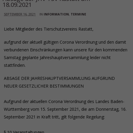
18.09.2021
SEPTEMBER 16, 2021
IN
INFORMATION
,
TERMINE
Liebe Mitglieder des Tierschutzvereins Rastatt,
aufgrund der aktuell gültigen Corona Verordnung und den damit
verbundenen Einschränkungen kann unsere für den kommenden
Samstag geplante Jahreshauptversammlung leider nicht
stattfinden.
ABSAGE DER JAHRESHAUPTVERSAMMLUNG AUFGRUND
NEUER GESETZLICHER BESTIMMUNGEN
Aufgrund der aktuellen Corona Verordnung des Landes Baden-
Württemberg vom 15. September 2021, die am Donnerstag, 16.
September 2021 in Kraft tritt, gilt folgende Regelung:
§ 10 Veranstaltungen