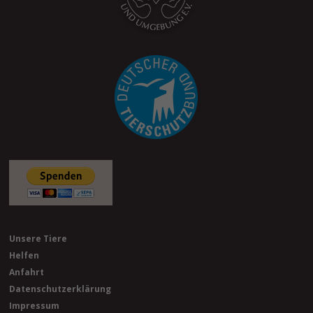
Unsere Tiere
Helfen
Anfahrt
Datenschutzerklärung
Impressum