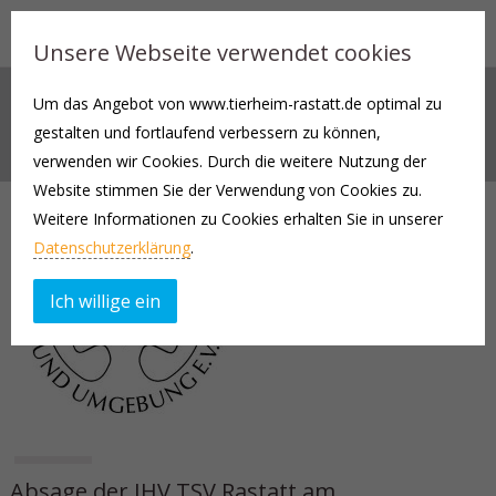
Unsere Webseite verwendet cookies
Um das Angebot von www.tierheim-rastatt.de optimal zu
AKTUELLES
gestalten und fortlaufend verbessern zu können,
verwenden wir Cookies. Durch die weitere Nutzung der
Website stimmen Sie der Verwendung von Cookies zu.
Weitere Informationen zu Cookies erhalten Sie in unserer
Datenschutzerklärung
.
Ich willige ein
Absage der JHV TSV Rastatt am