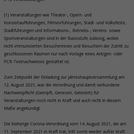
(1) Veranstaltungen wie Theater-, Opern- und
Konzertaufführungen, Filmvorführungen, Stadt- und Volksfeste,
Stadtführungen und Informations-, Betriebs-, Vereins- sowie
Sportveranstaltungen sind in der Basisstufe zulässig, wobei
nicht-immunisierten Besucherinnen und Besuchern der Zutritt zu
geschlossenen Räumen nur nach Vorlage eines Antigen- oder
PCR-Testnachweises gestattet ist.
Zum Zeitpunkt der Einladung zur Jahreshauptversammlung am
12. August 2021, war die Verordnung und damit verbundene
Nachweispflicht (Geimpft, Genesen, Getestet) für
Veranstaltungen noch nicht in Kraft und auch nicht in diesem
Maße angekündigt.
Die bisherige Corona-Verordnung vom 14. August 2021, die am
11. September 2021 in Kraft trat, tritt somit wieder außer Kraft.