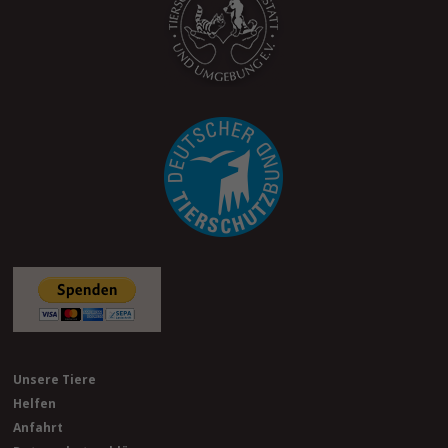
Unsere Tiere
Helfen
Anfahrt