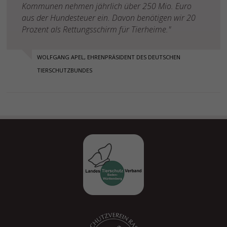
Kommunen nehmen jährlich über 250 Mio. Euro
aus der Hundesteuer ein. Davon benötigen wir 20
Prozent als Rettungsschirm für Tierheime."
WOLFGANG APEL, EHRENPRÄSIDENT DES DEUTSCHEN
TIERSCHUTZBUNDES