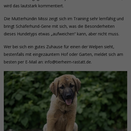
wird das lautstark kommentiert.
Die Mutterhündin Missi zeigt sich im Training sehr lernfähig und
bringt Schäferhund-Gene mit sich, was die Besonderheiten
dieses Hundetyps etwas „aufweichen“ kann, aber nicht muss.
Wer bei sich ein gutes Zuhause für einen der Welpen sieht,
bestenfalls mit eingezäuntem Hof oder Garten, meldet sich am
besten per E-Mail an: info@tierheim-rastatt.de.