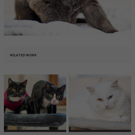
RELATED WORK