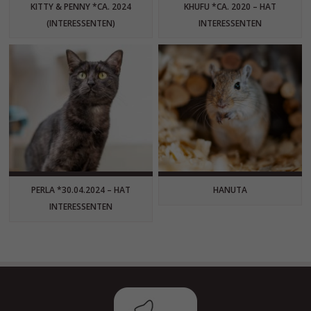
KITTY & PENNY *CA. 2024
KHUFU *CA. 2020 – HAT
(INTERESSENTEN)
INTERESSENTEN
PERLA *30.04.2024 – HAT
HANUTA
INTERESSENTEN