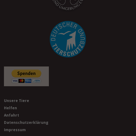
Unsere Tiere
Helfen
Anfahrt
Datenschutzerklärung
Impressum