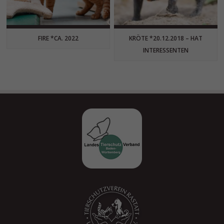
FIRE *CA. 2022
KRÖTE *20.12.2018 – HAT
INTERESSENTEN