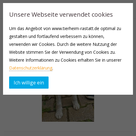
Unsere Webseite verwendet cookies
Um das Angebot von www.tierheim-rastatt.de optimal zu
gestalten und fortlaufend verbessern zu können,
verwenden wir Cookies. Durch die weitere Nutzung der
Website stimmen Sie der Verwendung von Cookies zu.
Weitere Informationen zu Cookies erhalten Sie in unserer
Datenschutzerklärung
.
Ich willige ein