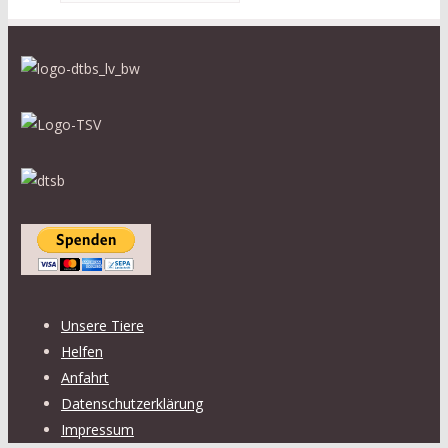
Unsere Tiere
Helfen
Anfahrt
Datenschutzerklärung
Impressum