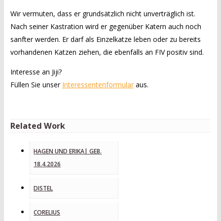
Wir vermuten, dass er grundsätzlich nicht unverträglich ist.
Nach seiner Kastration wird er gegenüber Katern auch noch
sanfter werden. Er darf als Einzelkatze leben oder zu bereits
vorhandenen Katzen ziehen, die ebenfalls an FIV positiv sind.
Interesse an Jiji?
Füllen Sie unser
Interessentenformular
aus.
Related Work
HAGEN UND ERIKA| GEB.
18.4.2026
DISTEL
CORELIUS