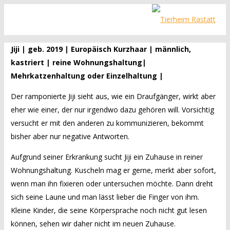
Jiji | geb. 2019 | Europäisch Kurzhaar | männlich,
kastriert | reine Wohnungshaltung|
Mehrkatzenhaltung oder Einzelhaltung |
Der ramponierte Jiji sieht aus, wie ein Draufgänger, wirkt aber
eher wie einer, der nur irgendwo dazu gehören will. Vorsichtig
versucht er mit den anderen zu kommunizieren, bekommt
bisher aber nur negative Antworten.
Aufgrund seiner Erkrankung sucht Jiji ein Zuhause in reiner
Wohnungshaltung. Kuscheln mag er gerne, merkt aber sofort,
wenn man ihn fixieren oder untersuchen möchte. Dann dreht
sich seine Laune und man lässt lieber die Finger von ihm.
Kleine Kinder, die seine Körpersprache noch nicht gut lesen
können, sehen wir daher nicht im neuen Zuhause.