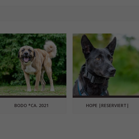
BODO *CA. 2021
HOPE |RESERVIERT|