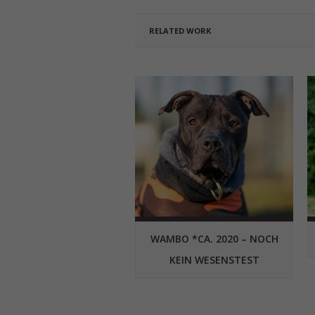
RELATED WORK
WAMBO *CA. 2020 – NOCH
KEIN WESENSTEST