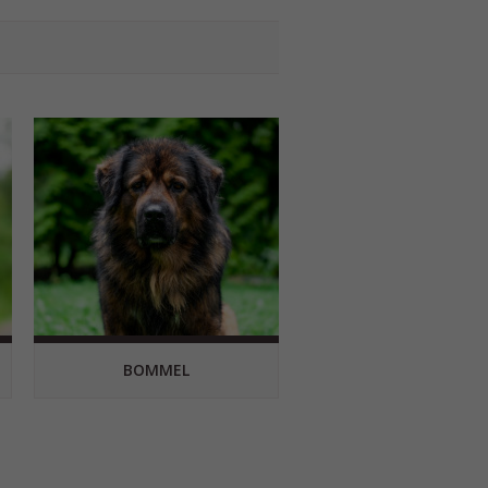
BOMMEL