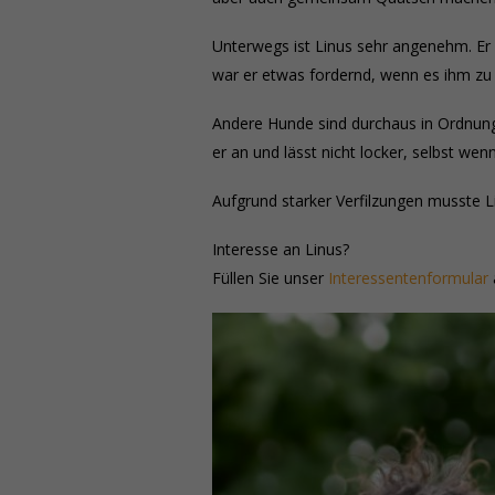
Unterwegs ist Linus sehr angenehm. Er 
war er etwas fordernd, wenn es ihm zu l
Andere Hunde sind durchaus in Ordnung,
er an und lässt nicht locker, selbst wen
Aufgrund starker Verfilzungen musste L
Interesse an Linus?
Füllen Sie unser
Interessentenformular