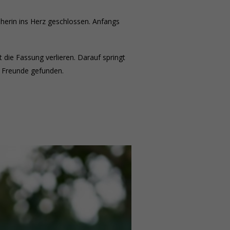
herin ins Herz geschlossen. Anfangs
die Fassung verlieren. Darauf springt
ge Freunde gefunden.