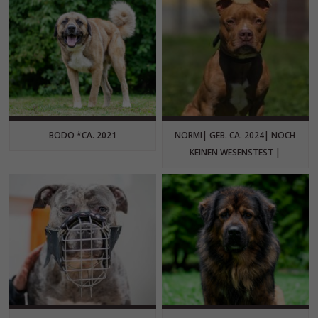
BODO *CA. 2021
NORMI| GEB. CA. 2024| NOCH
KEINEN WESENSTEST |