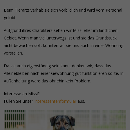
Beim Tierarzt verhält sie sich vorbildlich und wird vom Personal
gelobt.
Aufgrund ihres Charakters sehen wir Missi eher im ländlichen
Gebiet. Wenn man viel unterwegs ist und sie das Grundstück
nicht bewachen soll, könnten wir sie uns auch in einer Wohnung
vorstellen.
Da sie auch eigenständig sein kann, denken wir, dass das
Alleinebleiben nach einer Gewöhnung gut funktionieren sollte. In
Außenhaltung wäre das ohnehin kein Problem.
Interesse an Missi?
Füllen Sie unser
Interessentenformular
aus.