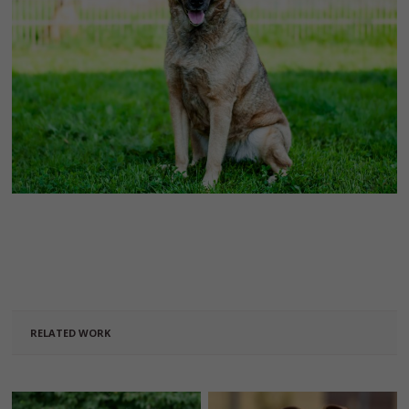
RELATED WORK