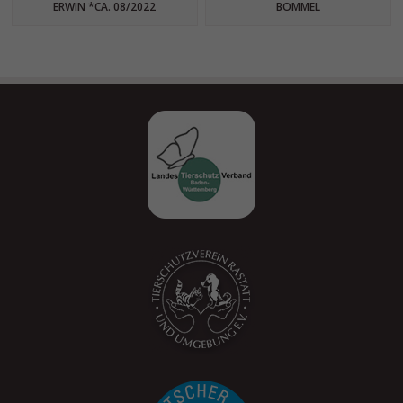
ERWIN *CA. 08/2022
BOMMEL