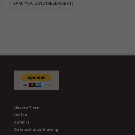
YAMI *CA. 2013 (RESERVIERT)
Unsere Tiere
Helfen
Anfahrt
Datenschutzerklärung