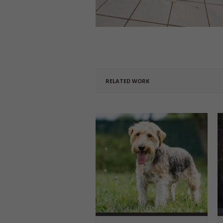
RELATED WORK