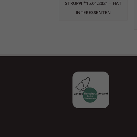
STRUPPI *15.01.2021 – HAT
INTERESSENTEN