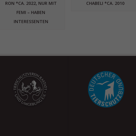
RON *CA. 2022, NUR MIT
CHABELI *CA. 2010
FEMI – HABEN
INTERESSENTEN