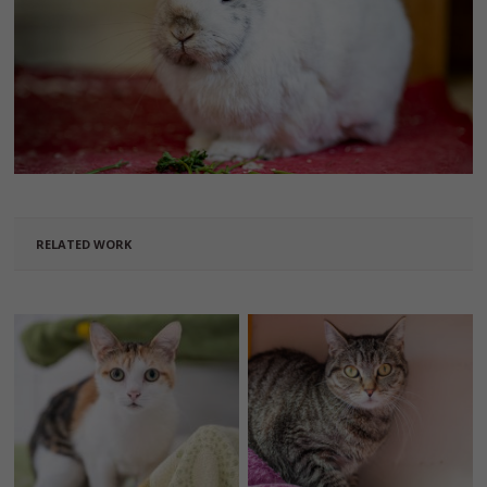
RELATED WORK