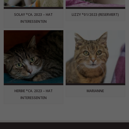
SOLAY *CA. 2023 – HAT
LIZZY *01/2023 (RESERVIERT)
INTERESSENTEN
HERBIE *CA. 2023 – HAT
MARIANNE
INTERESSENTEN