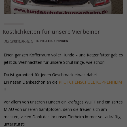
Köstlichkeiten für unsere Vierbeiner
DEZEMBER 28, 2014
IN
HELFER
,
SPENDEN
Einen ganzen Kofferraum voller Hunde – und Katzenfutter gab es
jetzt zu Weihnachten für unsere Schützlinge, wie schön!
Da ist garantiert für jeden Geschmack etwas dabei.
Ein riesen Dankeschön an die
PFÖTCHENSCHULE KUPPENHEIM
!!!
Vor allem von unseren Hunden ein kräftiges WUFF und ein zartes
MIAU von unseren Samtpfoten, denn die freuen sich am
meisten, vielen Dank das ihr unser Tierheim immer so tatkräftig
unterstützt!!