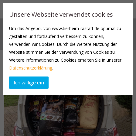
Unsere Webseite verwendet cookies
Um das Angebot von www.tierheim-rastatt.de optimal zu
AKTUELLES
gestalten und fortlaufend verbessern zu können,
verwenden wir Cookies. Durch die weitere Nutzung der
Website stimmen Sie der Verwendung von Cookies zu.
Weitere Informationen zu Cookies erhalten Sie in unserer
Datenschutzerklärung
.
Ich willige ein