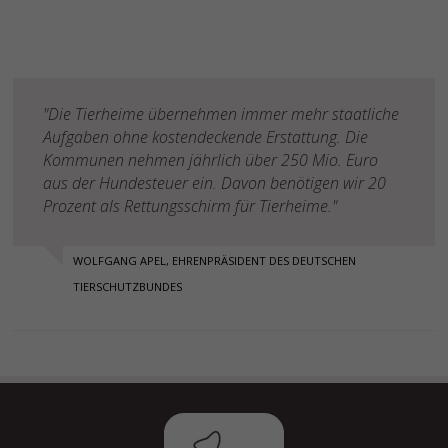
"Die Tierheime übernehmen immer mehr staatliche
Aufgaben ohne kostendeckende Erstattung. Die
Kommunen nehmen jährlich über 250 Mio. Euro
aus der Hundesteuer ein. Davon benötigen wir 20
Prozent als Rettungsschirm für Tierheime."
WOLFGANG APEL, EHRENPRÄSIDENT DES DEUTSCHEN
TIERSCHUTZBUNDES