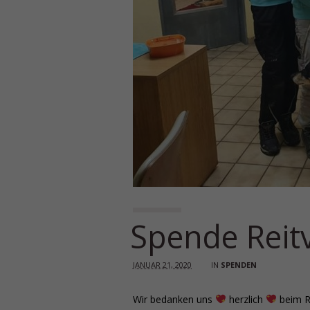
Spende Reit
JANUAR 21, 2020
IN
SPENDEN
Wir bedanken uns
herzlich
beim Re