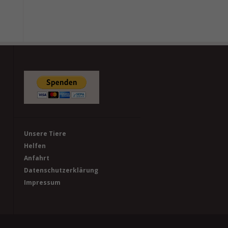
Unsere Tiere
Helfen
Anfahrt
Datenschutzerklärung
Impressum