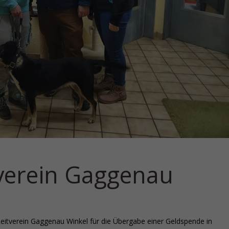
verein Gaggenau
itverein Gaggenau Winkel für die Übergabe einer Geldspende in