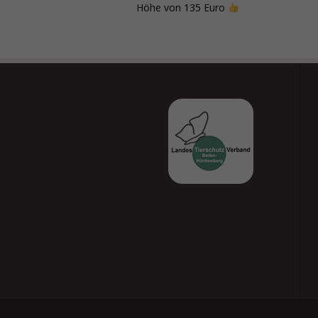
Höhe von 135 Euro