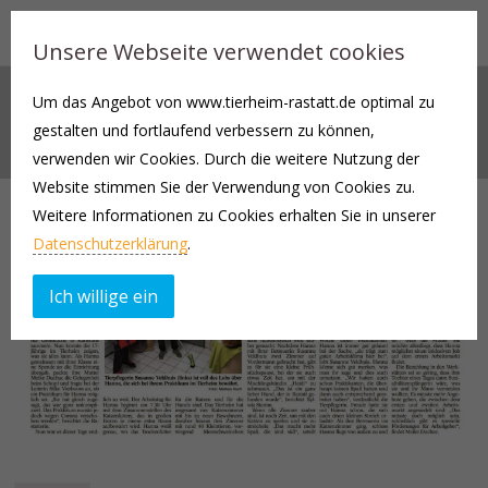
Unsere Webseite verwendet cookies
Um das Angebot von www.tierheim-rastatt.de optimal zu
AKTUELLES
gestalten und fortlaufend verbessern zu können,
verwenden wir Cookies. Durch die weitere Nutzung der
Website stimmen Sie der Verwendung von Cookies zu.
Weitere Informationen zu Cookies erhalten Sie in unserer
Datenschutzerklärung
.
Ich willige ein