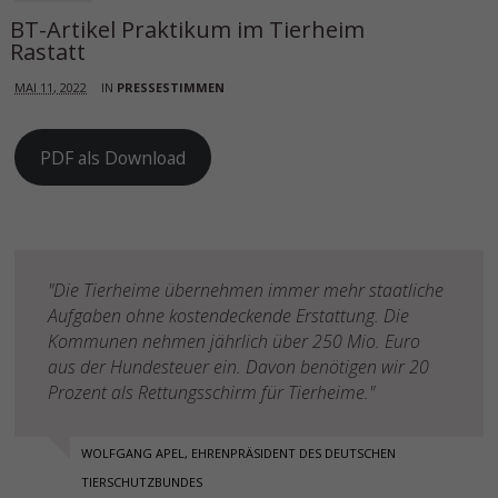
BT-Artikel Praktikum im Tierheim
Rastatt
MAI 11, 2022
IN
PRESSESTIMMEN
PDF als Download
"Die Tierheime übernehmen immer mehr staatliche
Aufgaben ohne kostendeckende Erstattung. Die
Kommunen nehmen jährlich über 250 Mio. Euro
aus der Hundesteuer ein. Davon benötigen wir 20
Prozent als Rettungsschirm für Tierheime."
WOLFGANG APEL, EHRENPRÄSIDENT DES DEUTSCHEN
TIERSCHUTZBUNDES